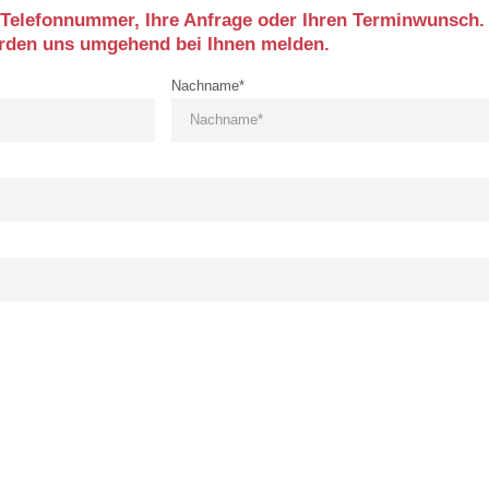
 Telefonnummer, Ihre Anfrage oder Ihren Terminwunsch.
erden uns umgehend bei Ihnen melden.
Nachname*