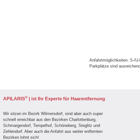
Anfahrtmöglichkeiten: S-/U
Parkplätze sind ausreichen
®
APILARIS
| ist Ihr Experte für Haarentfernung
Wir sitzen im Bezirk Wilmersdorf, sind aber auch super
schnell erreichbar aus den Bezirken Charlottenburg,
Schmargendorf, Tempelhof, Schöneberg, Steglitz und
Zehlendorf. Aber auch die Anfahrt aus weiter entfernten
Bezirken lohnt sich!