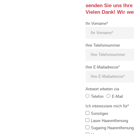
senden Sie uns Ihre
Vielen Dank! Wir w
Ihr Vorname*
Ihre Telefonnummer
Ihre E-Mailadresse*
Antwort erbeten via
Telefon
E-Mail
Ich interessiere mich für*
Sonstiges
Laser Haarentfernung
Sugaring Haarentfernung