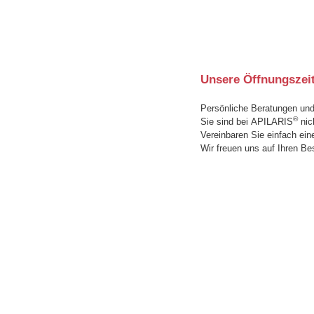
Unsere Öffnungszei
Persönliche Beratungen und
®
Sie sind bei APILARIS
nic
Vereinbaren Sie einfach ein
Wir freuen uns auf Ihren Be