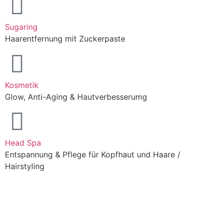
Sugaring
Haarentfernung mit Zuckerpaste
Kosmetik
Glow, Anti-Aging & Hautverbesserumg
Head Spa
Entspannung & Pflege für Kopfhaut und Haare /
Hairstyling