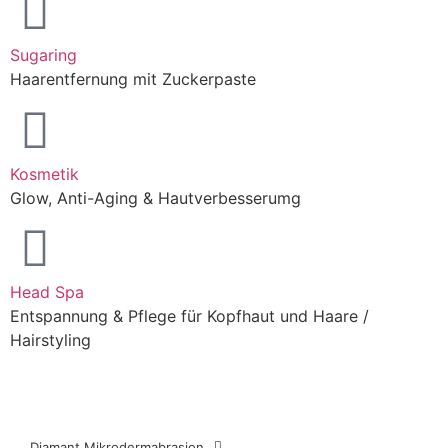
Sugaring
Haarentfernung mit Zuckerpaste
Kosmetik
Glow, Anti-Aging & Hautverbesserumg
Head Spa
Entspannung & Pflege für Kopfhaut und Haare /
Hairstyling
Diamant Mikrodermabrasion