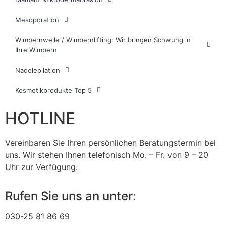
Mesoporation
Wimpernwelle / Wimpernlifting: Wir bringen Schwung in
Ihre Wimpern​
Nadelepilation
Kosmetikprodukte Top 5
HOTLINE
Vereinbaren Sie Ihren persönlichen Beratungstermin bei
uns. Wir stehen Ihnen telefonisch Mo. – Fr. von 9 – 20
Uhr zur Verfügung.
Rufen Sie uns an unter:
030-25 81 86 69