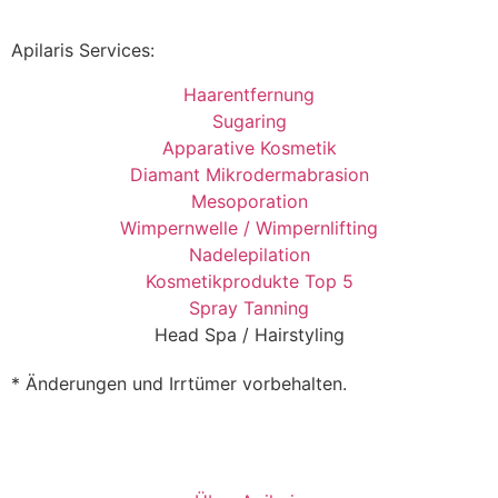
Apilaris Services:
Haarentfernung
Sugaring
Apparative Kosmetik
Diamant Mikrodermabrasion
Mesoporation
Wimpernwelle / Wimpernlifting
Nadelepilation
Kosmetikprodukte Top 5
Spray Tanning
Head Spa / Hairstyling
* Änderungen und Irrtümer vorbehalten.