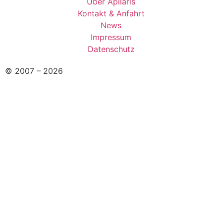
Über Apilaris
Kontakt & Anfahrt
News
Impressum
Datenschutz
© 2007 – 2026